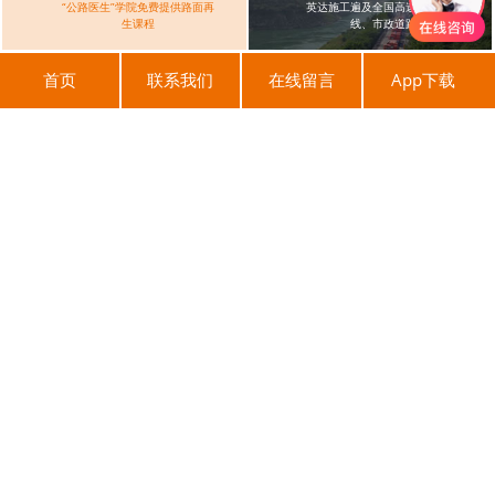
“公路医生”学院免费提供路面再
英达施工遍及全国高速、国省干
生课程
线、市政道路
首页
联系我们
在线留言
App下载