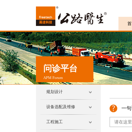
首
问诊平台
APM Forum
规划设计
设备选配及维修
一句
工程施工