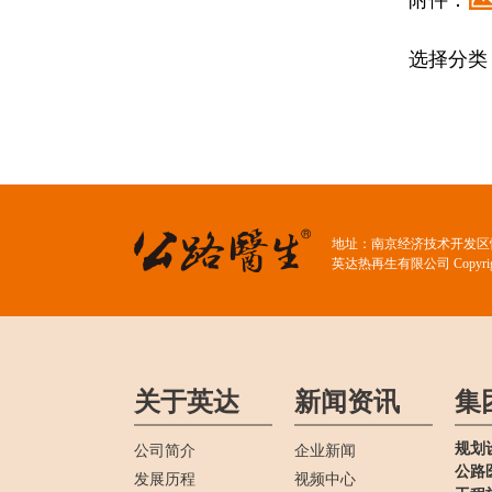
附件：
选择分类
地址：南京经济技术开发区恒飞
英达热再生有限公司 Copyrig
关于英达
新闻资讯
集
规划
公司简介
企业新闻
公路
发展历程
视频中心