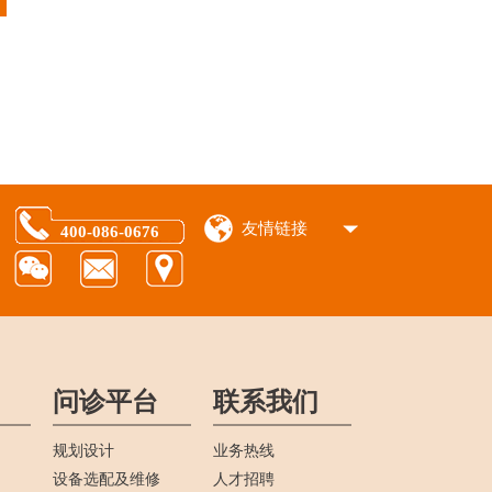
友情链接
400-086-0676
问诊平台
联系我们
规划设计
业务热线
设备选配及维修
人才招聘