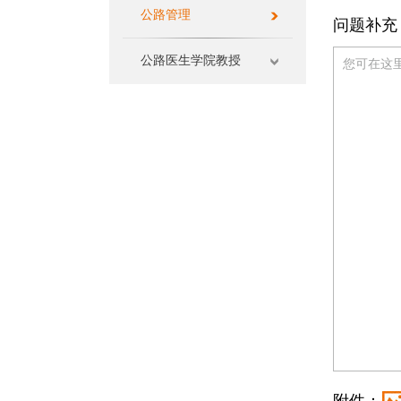
公路管理
问题补充
公路医生学院教授