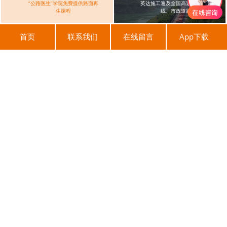
“公路医生”学院免费提供路面再
英达施工遍及全国高速、国省干
生课程
线、市政道路
首页
联系我们
在线留言
App下载