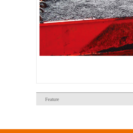
Feature